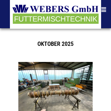
OKTOBER 2025