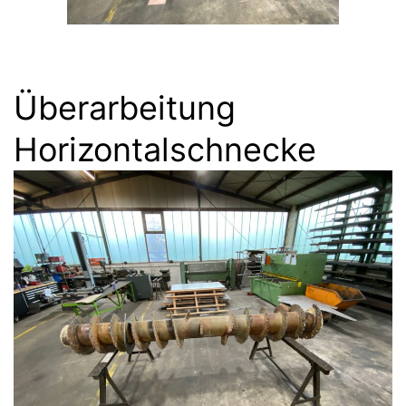
Überarbeitung
Horizontalschnecke