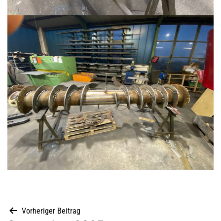
Vorheriger Beitrag