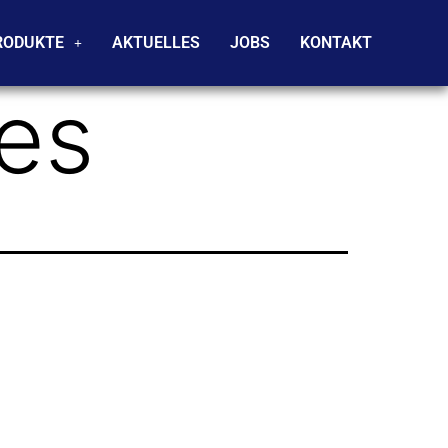
RODUKTE
AKTUELLES
JOBS
KONTAKT
les