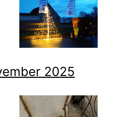
vember 2025