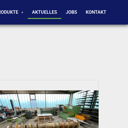
RODUKTE
AKTUELLES
JOBS
KONTAKT