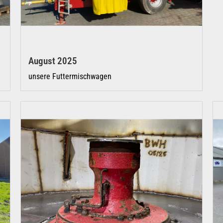
August 2025
unsere Futtermischwagen