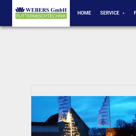
HOME
SERVICE