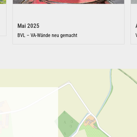
Mai 2025
BVL – VA-Wände neu gemacht