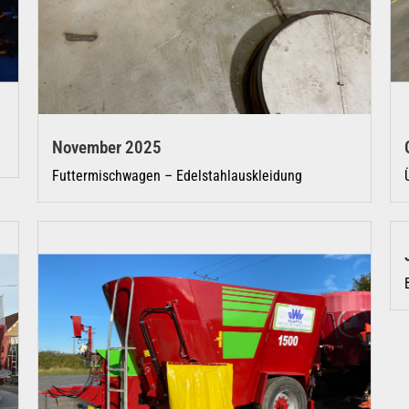
November 2025
Futtermischwagen – Edelstahlauskleidung