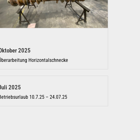
Oktober 2025
Überarbeitung Horizontalschnecke
Juli 2025
Betriebsurlaub 10.7.25 – 24.07.25