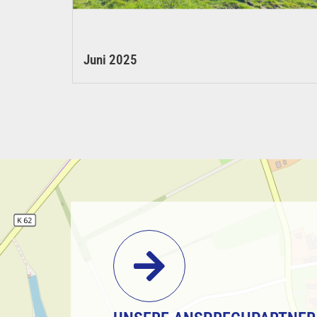
Juni 2025