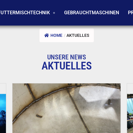
FUTTERMISCHTECHNIK
GEBRAUCHTMASCHINEN
P
HOME
/
AKTUELLES
UNSERE NEWS
AKTUELLES