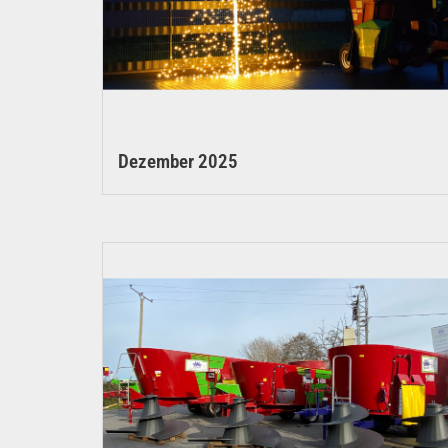
Dezember 2025