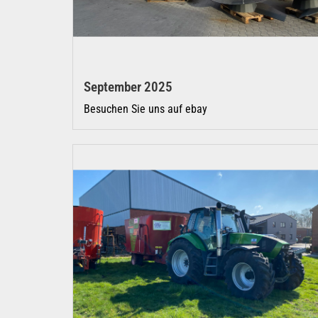
September 2025
Besuchen Sie uns auf ebay