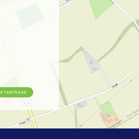
EKTANFRAGE