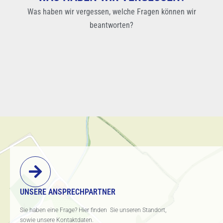
Was haben wir vergessen, welche Fragen können wir
beantworten?
UNSERE ANSPRECHPARTNER
Sie haben eine Frage? Hier finden Sie unseren Standort,
sowie unsere Kontaktdaten.