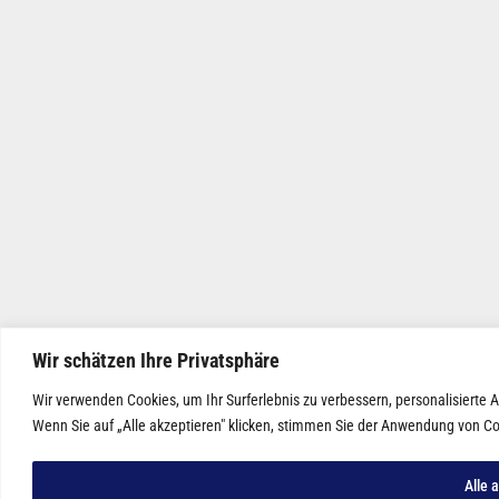
Wir schätzen Ihre Privatsphäre
Wir verwenden Cookies, um Ihr Surferlebnis zu verbessern, personalisierte
Wenn Sie auf „Alle akzeptieren" klicken, stimmen Sie der Anwendung von Co
Alle 