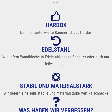
mm)
HARDOX
Der montierte zweite Räumer ist aus Hardox
EDELSTAHL
Wir liefern Wandbleche in Edelstahl, ganze Behälter oder auch nur
Teilwindungen
STABIL UND MATERIALSTARK
Wir liefern eine sehr stabile und materialstarke Vertikalschnecke
WAS HABEN WIR VERGESSEN?