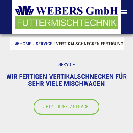
HOME
/
SERVICE
/
VERTIKALSCHNECKEN FERTIGUNG
SERVICE
WIR FERTIGEN VERTIKALSCHNECKEN FÜR
SEHR VIELE MISCHWAGEN
JETZT DIREKTANFRAGE!