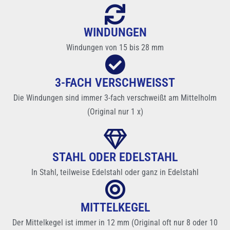
WINDUNGEN
Windungen von 15 bis 28 mm
3-FACH VERSCHWEISST
Die Windungen sind immer 3-fach verschweißt am Mittelholm
(Original nur 1 x)
STAHL ODER EDELSTAHL
In Stahl, teilweise Edelstahl oder ganz in Edelstahl
MITTELKEGEL
Der Mittelkegel ist immer in 12 mm (Original oft nur 8 oder 10