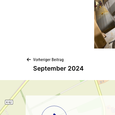
Vorheriger Beitrag
September 2024