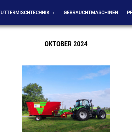
FUTTERMISCHTECHNIK
GEBRAUCHTMASCHINEN
P
OKTOBER 2024