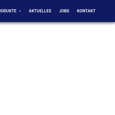
RODUKTE
AKTUELLES
JOBS
KONTAKT