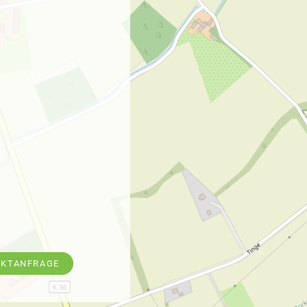
EKTANFRAGE