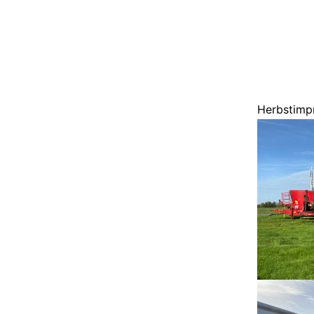
Herbstimp