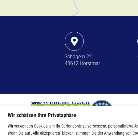
Schagern 22
48612 Horstmar
Wir schätzen Ihre Privatsphäre
Wir verwenden Cookies, um Ihr Surferlebnis zu verbessern, personalisierte 
Wenn Sie auf „Alle akzeptieren" klicken, stimmen Sie der Anwendung von Co