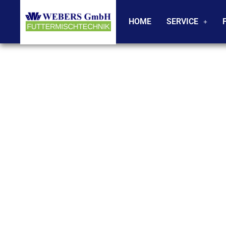
HOME
SERVICE