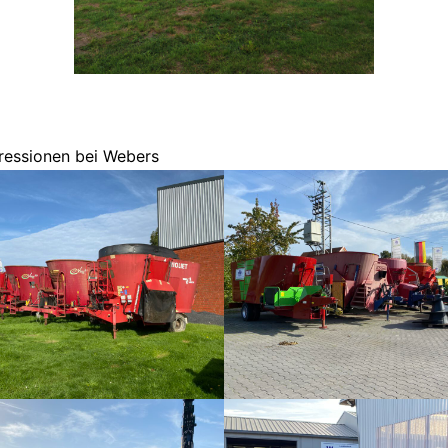
ressionen bei Webers