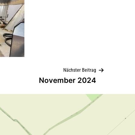
Nächster Beitrag
November 2024