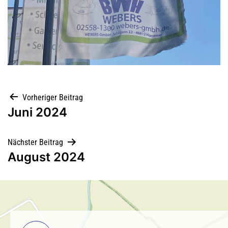
Vorheriger Beitrag
Juni 2024
Nächster Beitrag
August 2024