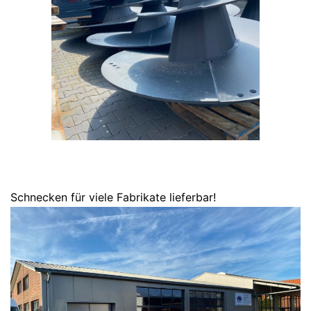
Schnecken für viele Fabrikate lieferbar!