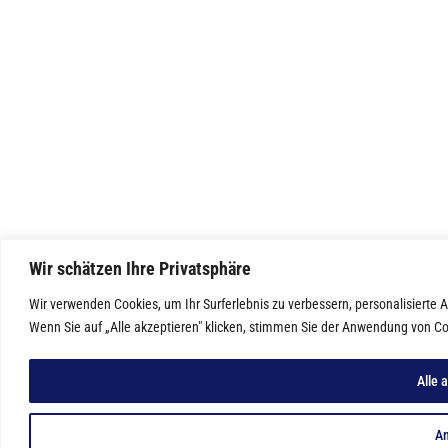
Wir schätzen Ihre Privatsphäre
Wir verwenden Cookies, um Ihr Surferlebnis zu verbessern, personalisierte
Wenn Sie auf „Alle akzeptieren" klicken, stimmen Sie der Anwendung von Co
Alle 
A