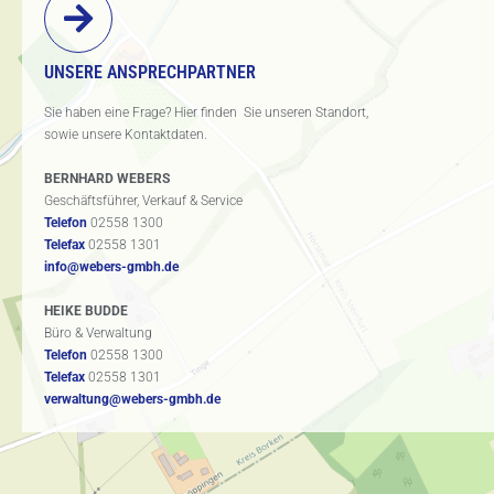
UNSERE ANSPRECHPARTNER
Sie haben eine Frage? Hier finden Sie unseren Standort,
sowie unsere Kontaktdaten.
BERNHARD WEBERS
Geschäftsführer, Verkauf & Service
Telefon
02558 1300
Telefax
02558 1301
info@webers-gmbh.de
HEIKE BUDDE
Büro & Verwaltung
Telefon
02558 1300
Telefax
02558 1301
verwaltung@webers-gmbh.de