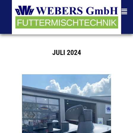
JULI 2024