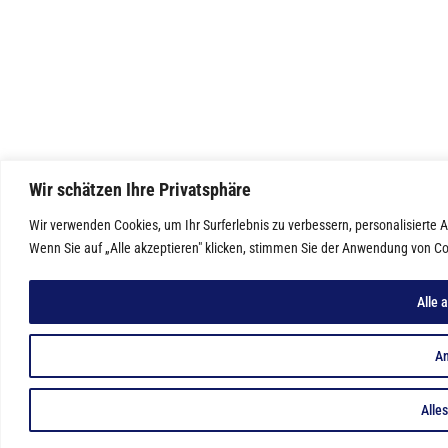
Wir schätzen Ihre Privatsphäre
Wir verwenden Cookies, um Ihr Surferlebnis zu verbessern, personalisierte
Wenn Sie auf „Alle akzeptieren" klicken, stimmen Sie der Anwendung von Co
Alle 
A
Alle