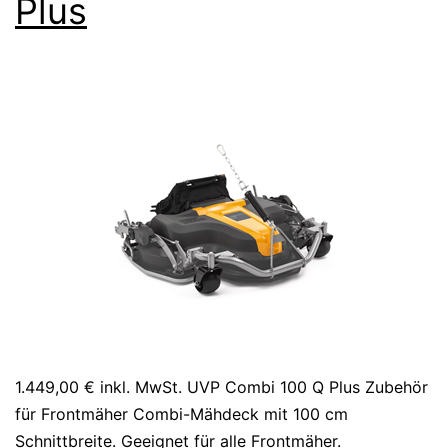
Plus
1.449,00 € inkl. MwSt. UVP Combi 100 Q Plus Zubehör
für Frontmäher Combi-Mähdeck mit 100 cm
Schnittbreite. Geeignet für alle Frontmäher.