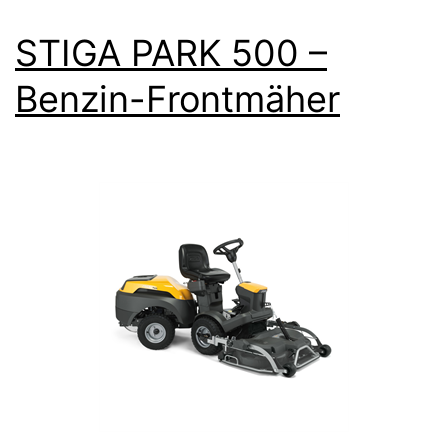
STIGA PARK 500 –
Benzin-Frontmäher