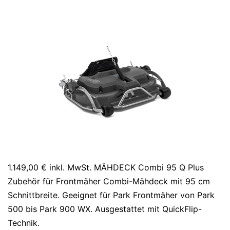
1.149,00 € inkl. MwSt. MÄHDECK Combi 95 Q Plus
Zubehör für Frontmäher Combi-Mähdeck mit 95 cm
Schnittbreite. Geeignet für Park Frontmäher von Park
500 bis Park 900 WX. Ausgestattet mit QuickFlip-
Technik.