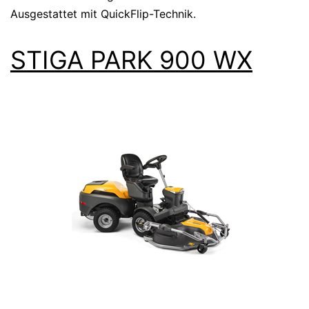
Ausgestattet mit QuickFlip-Technik.
STIGA PARK 900 WX