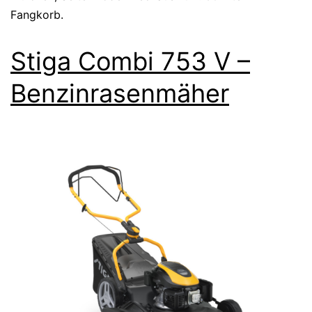
Fangkorb.
Stiga Combi 753 V –
Benzinrasenmäher