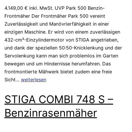
4.149,00 € inkl. MwSt. UVP Park 500 Benzin-
Frontmäher Der Frontmäher Park 500 vereint
Zuverlässigkeit und Manövrierfähigkeit in einer
einzigen Maschine. Er wird von einem zuverlässigen
432-cm³-Einzylindermotor von STIGA angetrieben,
und dank der speziellen 50:50-Knicklenkung und der
Servolenkung kann man sich problemlos im Garten
bewegen und um Hindernisse herumfahren. Das
frontmontierte Mähwerk bietet zudem eine freie
Sicht…
weiterlesen
STIGA COMBI 748 S –
Benzinrasenmäher