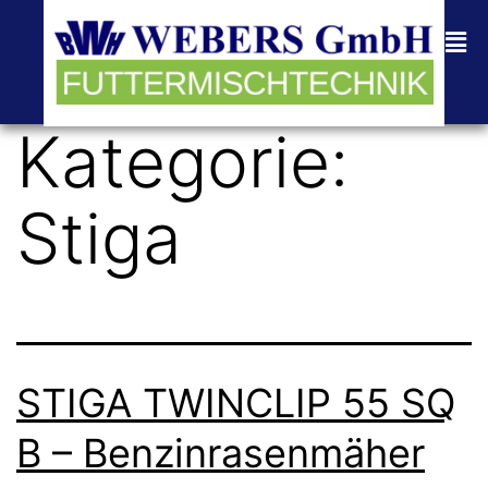
Kategorie:
Stiga
STIGA TWINCLIP 55 SQ
B – Benzinrasenmäher