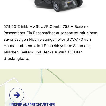
679,00 € inkl. MwSt UVP Combi 753 V Benzin-
Rasenmäher Ein Rasenmäher ausgestattet mit einem
zuverlässigen Hochleistungsmotor GCVx170 von
Honda und dem 4 in 1 Schneidsystem: Sammeln,
Mulchen, Seiten- und Heckauswurf. 60 Liter
Grasfangkorb.
UNSERE ANSPRECHPARTNER