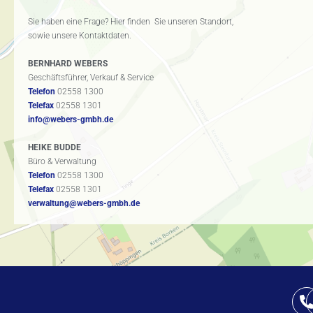
Sie haben eine Frage? Hier finden Sie unseren Standort,
sowie unsere Kontaktdaten.
BERNHARD WEBERS
Geschäftsführer, Verkauf & Service
Telefon
02558 1300
Telefax
02558 1301
info@webers-gmbh.de
HEIKE BUDDE
Büro & Verwaltung
Telefon
02558 1300
Telefax
02558 1301
verwaltung@webers-gmbh.de